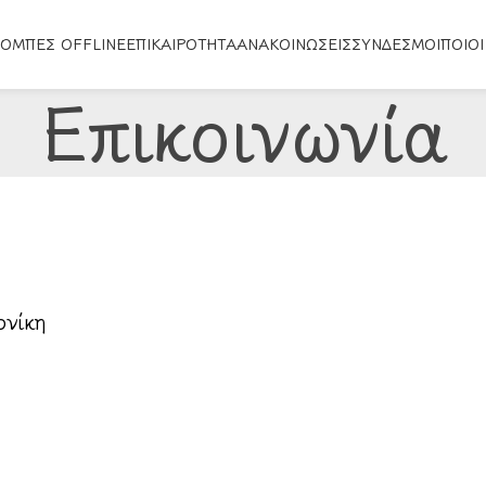
ΟΜΠΈΣ OFFLINE
ΕΠΙΚΑΙΡΌΤΗΤΑ
ΑΝΑΚΟΙΝΏΣΕΙΣ
ΣΎΝΔΕΣΜΟΙ
ΠΟΙΟΙ
Επικοινωνία
ονίκη