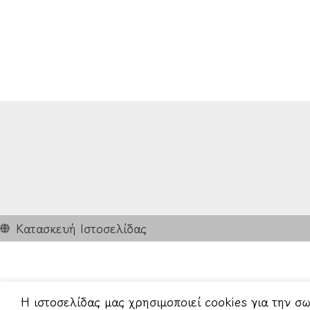
Κατασκευή Ιστοσελίδας
Η ιστοσελίδας μας χρησιμοποιεί cookies για την σ