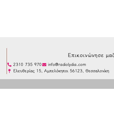
Επικοινώνησε μαζ
2310 735 970
info@radiolydia.com
Ελευθερίας 15, Αμπελόκηποι 56123, Θεσσαλονίκη