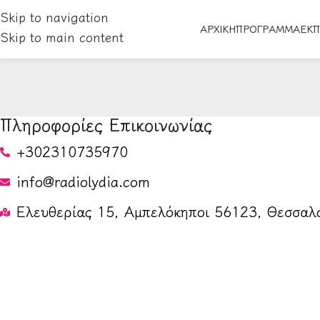
Skip to navigation
ΑΡΧΙΚΗ
ΠΡΌΓΡΑΜΜΑ
ΕΚΠ
Skip to main content
Πληροφορίες Επικοινωνίας
+302310735970
info@radiolydia.com
Ελευθερίας 15, Αμπελόκηποι 56123, Θεσσαλ