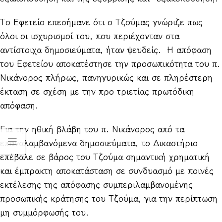
Το Εφετείο επεσήμανε ότι ο Τζούμας γνώριζε πως
όλοι οι ισχυρισμοί του, που περιέχονταν στα
αντίστοιχα δημοσιεύματα, ήταν ψευδείς. Η απόφαση
του Eφετείου αποκατέστησε την προσωπικότητα του π.
Νικάνορος πλήρως, πανηγυρικώς και σε πληρέστερη
έκταση σε σχέση με την προ τριετίας πρωτόδικη
απόφαση.
Για την ηθική βλάβη του π. Νικάνορος από τα
επαναλαμβανόμενα δημοσιεύματα, το Δικαστήριο
επέβαλε σε βάρος του Τζούμα σημαντική χρηματική
και έμπρακτη αποκατάσταση σε συνδυασμό με ποινές
εκτέλεσης της απόφασης συμπεριλαμβανομένης
προσωπικής κράτησης του Τζούμα, για την περίπτωση
μη συμμόρφωσής του.