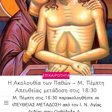
ΕΠΙΚΑΙΡΌΤΗΤΑ
Η Ακολουθία των Παθών – Μ. Πέμπτη
Απευθείας μετάδοση στις 18:30
Μ. Πέμπτη στις 18:30 παρακολουθήστε σε
ΑΠΕΥΘΕΙΑΣ ΜΕΤΑΔΟΣΗ από τον Ι. Ν. Αγίας
Λυδίας στην Ορθόδοξη Α...