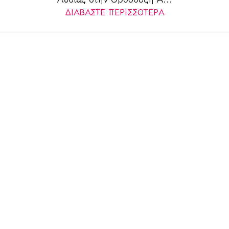
ΔΙΑΒΆΣΤΕ ΠΕΡΙΣΣΌΤΕΡΑ