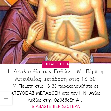
ΕΠΙΚΑΙΡΌΤΗΤΑ
Η Ακολουθία των Παθών – Μ. Πέμπτη
Απευθείας μετάδοση στις 18:30
Μ. Πέμπτη στις 18:30 παρακολουθήστε σε
ΑΠΕΥΘΕΙΑΣ ΜΕΤΑΔΟΣΗ από τον Ι. Ν. Αγίας
Λυδίας στην Ορθόδοξη Α...
ΔΙΑΒΆΣΤΕ ΠΕΡΙΣΣΌΤΕΡΑ